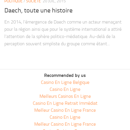
POLITIQUE
/
SOCIÉTÉ
20 JUIL, 2015
Daech, toute une histoire
En 2014, l’émergence de Daech comme un acteur menaçant
pour la région ainsi que pour le système international a attiré
l’attention de la sphère politico-médiatique. Au-delà de la
perception souvent simpliste du groupe comme étant...
Recommended by us
Casino En Ligne Belgique
Casino En Ligne
Meilleurs Casinos En Ligne
Casino En Ligne Retrait Immédiat
Meilleur Casino En Ligne France
Casino En Ligne
Meilleur Casino En Ligne France