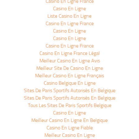
Casino En Ligne France
Casino En Ligne
Liste Casino En Ligne
Casino En Ligne France
Casino En Ligne
Casino En Ligne
Casino En Ligne France
Casino En Ligne France Légal
Meilleur Casino En Ligne Avis
Meilleur Site De Casino En Ligne
Meilleur Casino En Ligne Français
Casino Belgique En Ligne
Sites De Paris Sportifs Autorisés En Belgique
Sites De Paris Sportifs Autorisés En Belgique
Tous Les Sites De Paris Sportifs Belgique
Casino En Ligne
Meilleur Casino En Ligne En Belgique
Casino En Ligne Fiable
Meilleur Casino En Ligne