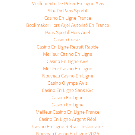
Meilleur Site De Poker En Ligne Avis
Site De Paris Sportif
Casino En Ligne France
Bookmaker Hors Arjel Autorisé En France
Paris Sportif Hors Arjel
Casino Cresus
Casino En Ligne Retrait Rapide
Meilleur Casino En Ligne
Casino En Ligne Avis
Meilleur Casino En Ligne
Nouveau Casino En Ligne
Casino Olympe Avis
Casino En Ligne Sans Kyc
Casino En Ligne
Casino En Ligne
Meilleur Casino En Ligne France
Casino En Ligne Argent Réel
Casino En Ligne Retrait Instantané
Nouveau Casino En Ligne 2026