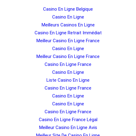
Casino En Ligne Belgique
Casino En Ligne
Meilleurs Casinos En Ligne
Casino En Ligne Retrait Immédiat
Meilleur Casino En Ligne France
Casino En Ligne
Meilleur Casino En Ligne France
Casino En Ligne France
Casino En Ligne
Liste Casino En Ligne
Casino En Ligne France
Casino En Ligne
Casino En Ligne
Casino En Ligne France
Casino En Ligne France Légal
Meilleur Casino En Ligne Avis
Meilleur Site De Casino En Ligne