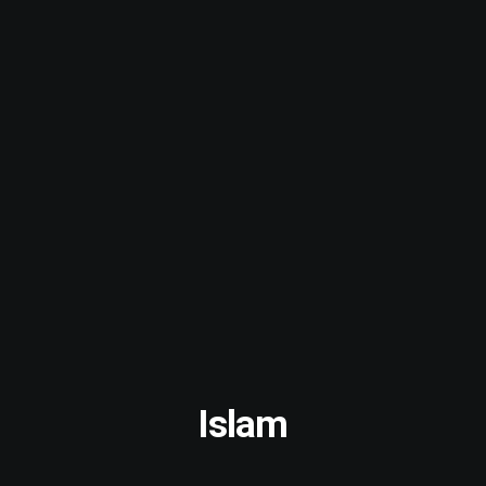
Islam