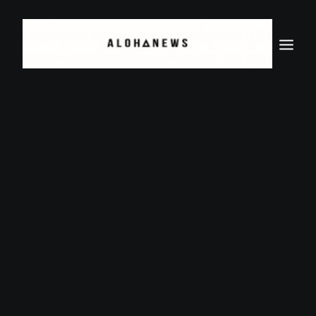
Recherche