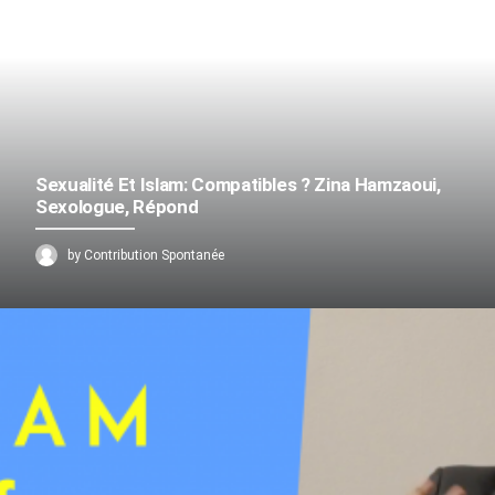
Sexualité Et Islam: Compatibles ? Zina Hamzaoui,
Sexologue, Répond
by Contribution Spontanée