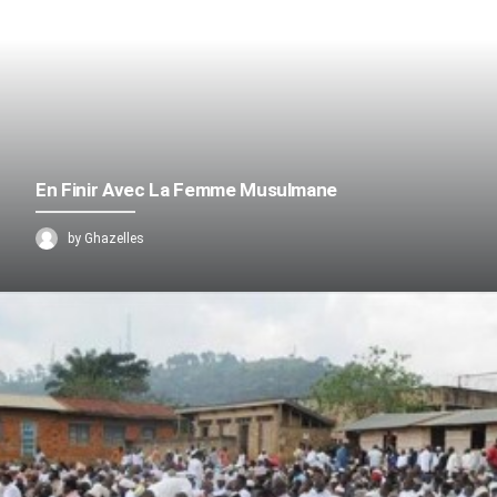
En Finir Avec La Femme Musulmane
by Ghazelles