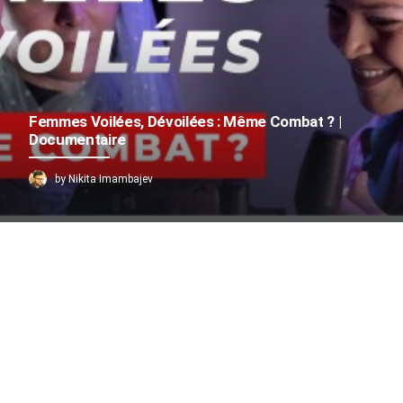
Femmes Voilées, Dévoilées : Même Combat ? |
Documentaire
by Nikita Imambajev