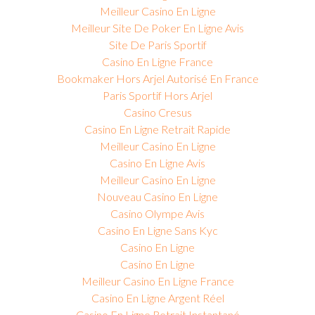
Meilleur Casino En Ligne
Meilleur Site De Poker En Ligne Avis
Site De Paris Sportif
Casino En Ligne France
Bookmaker Hors Arjel Autorisé En France
Paris Sportif Hors Arjel
Casino Cresus
Casino En Ligne Retrait Rapide
Meilleur Casino En Ligne
Casino En Ligne Avis
Meilleur Casino En Ligne
Nouveau Casino En Ligne
Casino Olympe Avis
Casino En Ligne Sans Kyc
Casino En Ligne
Casino En Ligne
Meilleur Casino En Ligne France
Casino En Ligne Argent Réel
Casino En Ligne Retrait Instantané