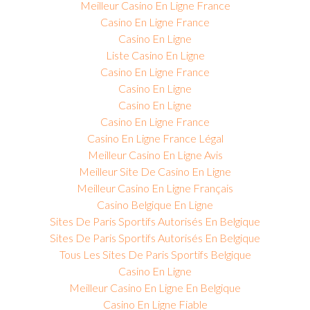
Meilleur Casino En Ligne France
Casino En Ligne France
Casino En Ligne
Liste Casino En Ligne
Casino En Ligne France
Casino En Ligne
Casino En Ligne
Casino En Ligne France
Casino En Ligne France Légal
Meilleur Casino En Ligne Avis
Meilleur Site De Casino En Ligne
Meilleur Casino En Ligne Français
Casino Belgique En Ligne
Sites De Paris Sportifs Autorisés En Belgique
Sites De Paris Sportifs Autorisés En Belgique
Tous Les Sites De Paris Sportifs Belgique
Casino En Ligne
Meilleur Casino En Ligne En Belgique
Casino En Ligne Fiable